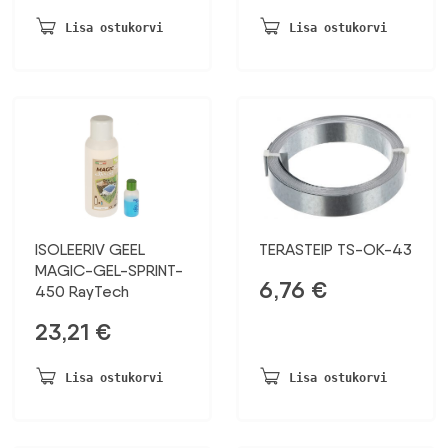
Lisa ostukorvi
Lisa ostukorvi
ISOLEERIV GEEL
TERASTEIP TS-OK-43
MAGIC-GEL-SPRINT-
6,76
€
450 RayTech
23,21
€
Lisa ostukorvi
Lisa ostukorvi