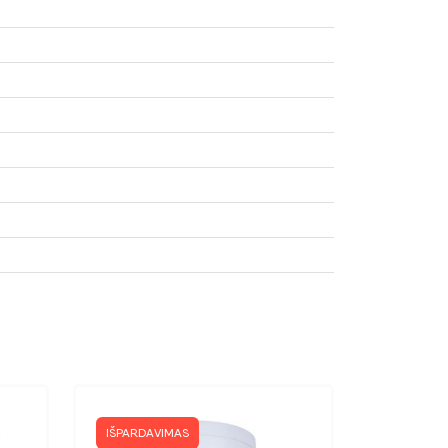
IŠPARDAVIMAS