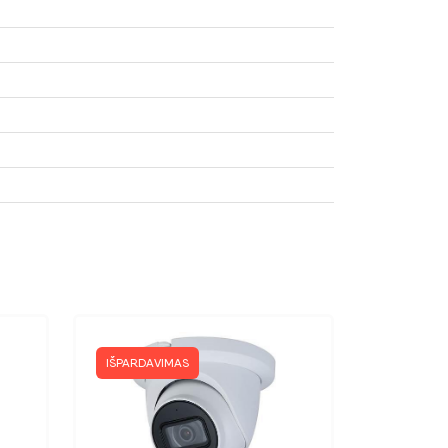
IŠPARDAVIMAS