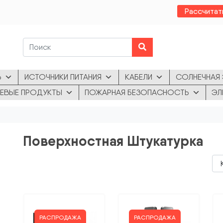
Рассчитат
Ь
ИСТОЧНИКИ ПИТАНИЯ
КАБЕЛИ
СОЛНЕЧНАЯ 
ЕВЫЕ ПРОДУКТЫ
ПОЖАРНАЯ БЕЗОПАСНОСТЬ
ЭЛ
Поверхностная Штукатурка
РАСПРОДАЖА
РАСПРОДАЖА