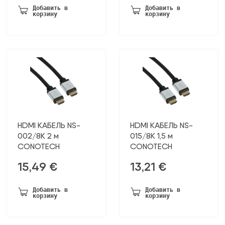
Добавить в
Добавить в
корзину
корзину
HDMI КАБЕЛЬ NS-
HDMI КАБЕЛЬ NS-
002/8K 2 м
015/8K 1,5 м
CONOTECH
CONOTECH
15,49
€
13,21
€
Добавить в
Добавить в
корзину
корзину