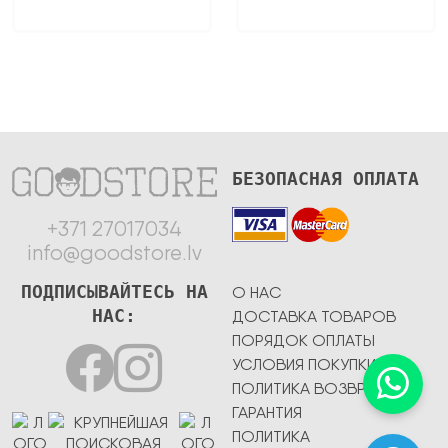
БЕЗОПАСНАЯ ОПЛАТА
+371 27017034
info@goodstore.lv
ПОДПИСЫВАЙТЕСЬ НА
О НАС
НАС:
ДОСТАВКА ТОВАРОВ
ПОРЯДОК ОПЛАТЫ
УСЛОВИЯ ПОКУПКИ
ПОЛИТИКА ВОЗВРАТА
ГАРАНТИЯ
ПОЛИТИКА