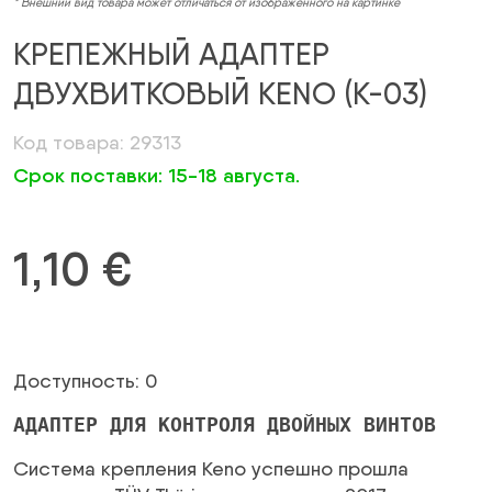
* Внешний вид товара может отличаться от изображённого на картинке
КРЕПЕЖНЫЙ АДАПТЕР
ДВУХВИТКОВЫЙ KENO (K-03)
Код товара: 29313
Срок поставки: 15-18 августа.
1,10
€
Доступность: 0
АДАПТЕР ДЛЯ КОНТРОЛЯ ДВОЙНЫХ ВИНТОВ
Система крепления Keno успешно прошла