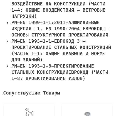
ВОЗДЕЙСТВИЕ НА КОНСТРУКЦИИ (ЧАСТИ
1–4: ОБЩИЕ ВОЗДЕЙСТВИЯ — ВЕТРОВЫЕ
НАГРУЗКИ)
PN-EN 1999-1-1:2011-АЛЮМИНИЕВЫЕ
ИЗДЕЛИЯ
-1. EN 1990:2004-ЕВРОКОД
–
ОСНОВЫ СТРУКТУРНОГО ПРОЕКТИРОВАНИЯ
PN-EN 1993-1-1-ЕВРОКОД 3
–
ПРОЕКТИРОВАНИЕ СТАЛЬНЫХ КОНСТРУКЦИЙ
(ЧАСТЬ 1-1: ОБЩИЕ ПРАВИЛА И НОРМЫ
ДЛЯ ЗДАНИЙ)
PN-EN 1993-1-8-ПРОЕКТИРОВАНИЕ
СТАЛЬНЫХ КОНСТРУКЦИЙ
ЕВРОКОД (ЧАСТИ
1–8: ПРОЕКТИРОВАНИЕ УЗЛОВ)
Сопутствующие Товары