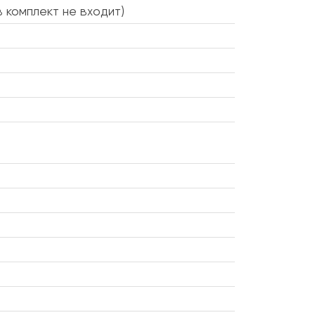
 в комплект не входит)