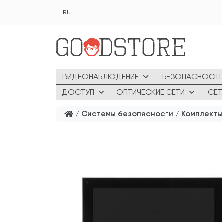
Перейти к основному содержанию
RU
ВИДЕОНАБЛЮДЕНИЕ
БЕЗОПАСНОСТ
ДОСТУП
ОПТИЧЕСКИЕ СЕТИ
СЕТ
/
Системы безопасности
/
Комплекты