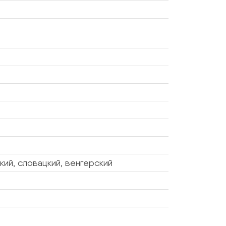
ский, словацкий, венгерский