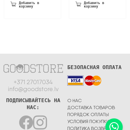
Добавить в
Добавить в
корзину
корзину
БЕЗОПАСНАЯ ОПЛАТА
+371 27017034
info@goodstore.lv
ПОДПИСЫВАЙТЕСЬ НА
О НАС
НАС:
ДОСТАВКА ТОВАРОВ
ПОРЯДОК ОПЛАТЫ
УСЛОВИЯ ПОКУПКИ
ПОЛИТИКА ВОЗВРАТА