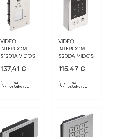
VIDEO
VIDEO
INTERCOM
INTERCOM
S1201A VIDOS
S20DA MIDOS
137,41
€
115,47
€
Lisa
Lisa
ostukorvi
ostukorvi