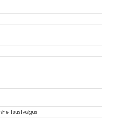
nine taustvalgus