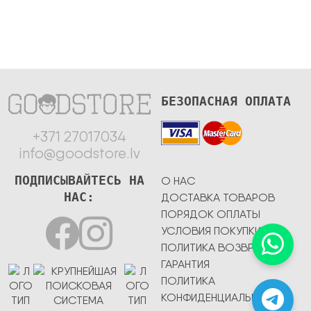
БЕЗОПАСНАЯ ОПЛАТА
+371 27017034
info@goodstore.lv
ПОДПИСЫВАЙТЕСЬ НА
О НАС
НАС:
ДОСТАВКА ТОВАРОВ
ПОРЯДОК ОПЛАТЫ
УСЛОВИЯ ПОКУПКИ
ПОЛИТИКА ВОЗВРАТА
ГАРАНТИЯ
ПОЛИТИКА
КОНФИДЕНЦИАЛЬНОСТИ