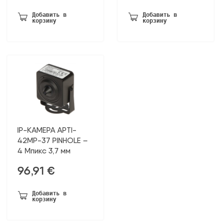
Добавить в
Добавить в
корзину
корзину
IP-КАМЕРА APTI-
42MP-37 PINHOLE –
4 Мпикс 3,7 мм
96,91
€
Добавить в
корзину