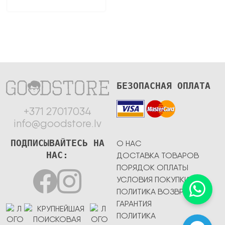
БЕЗОПАСНАЯ ОПЛАТА
+371 27017034
info@goodstore.lv
ПОДПИСЫВАЙТЕСЬ НА
О НАС
НАС:
ДОСТАВКА ТОВАРОВ
ПОРЯДОК ОПЛАТЫ
УСЛОВИЯ ПОКУПКИ
ПОЛИТИКА ВОЗВРАТА
ГАРАНТИЯ
ПОЛИТИКА