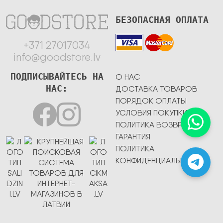
БЕЗОПАСНАЯ ОПЛАТА
+371 27017034
info@goodstore.lv
ПОДПИСЫВАЙТЕСЬ НА
О НАС
НАС:
ДОСТАВКА ТОВАРОВ
ПОРЯДОК ОПЛАТЫ
УСЛОВИЯ ПОКУПКИ
ПОЛИТИКА ВОЗВРАТА
ГАРАНТИЯ
ПОЛИТИКА
КОНФИДЕНЦИАЛЬНОСТИ