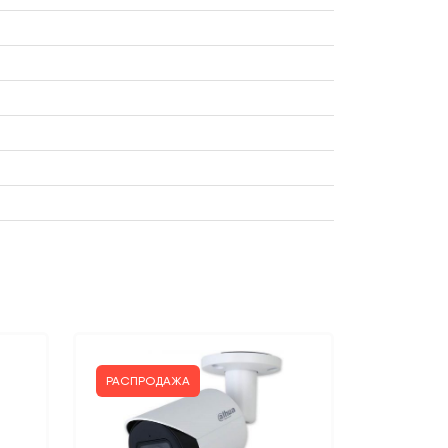
РАСПРОДАЖА