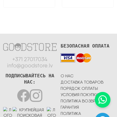
БЕЗОПАСНАЯ ОПЛАТА
+371 27017034
info@goodstore.lv
ПОДПИСЫВАЙТЕСЬ НА
О НАС
НАС:
ДОСТАВКА ТОВАРОВ
ПОРЯДОК ОПЛАТЫ
УСЛОВИЯ ПОКУПКИ
ПОЛИТИКА ВОЗВРАТА
ГАРАНТИЯ
ПОЛИТИКА