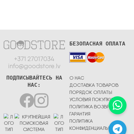
БЕЗОПАСНАЯ ОПЛАТА
+371 27017034
info@goodstore.lv
ПОДПИСЫВАЙТЕСЬ НА
О НАС
НАС:
ДОСТАВКА ТОВАРОВ
ПОРЯДОК ОПЛАТЫ
УСЛОВИЯ ПОКУПКИ
ПОЛИТИКА ВОЗВРАТА
ГАРАНТИЯ
ПОЛИТИКА
КОНФИДЕНЦИАЛЬНОСТИ