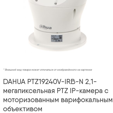
* Внешний вид товара может отличаться от изображённого на картинке
DAHUA PTZ19240V-IRB-N 2,1-
мегапиксельная PTZ IP-камера с
моторизованным варифокальным
объективом