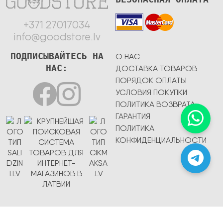
+371 27017034
info@goodstore.lv
ПОДПИСЫВАЙТЕСЬ НА
О НАС
НАС:
ДОСТАВКА ТОВАРОВ
ПОРЯДОК ОПЛАТЫ
УСЛОВИЯ ПОКУПКИ
ПОЛИТИКА ВОЗВРАТА
ГАРАНТИЯ
ПОЛИТИКА
КОНФИДЕНЦИАЛЬНОСТИ