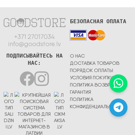
БЕЗОПАСНАЯ ОПЛАТА
+371 27017034
info@goodstore.lv
ПОДПИСЫВАЙТЕСЬ НА
О НАС
НАС:
ДОСТАВКА ТОВАРОВ
ПОРЯДОК ОПЛАТЫ
УСЛОВИЯ ПОКУПКИ
ПОЛИТИКА ВОЗВРАТА
ГАРАНТИЯ
ПОЛИТИКА
КОНФИДЕНЦИАЛЬНОСТИ