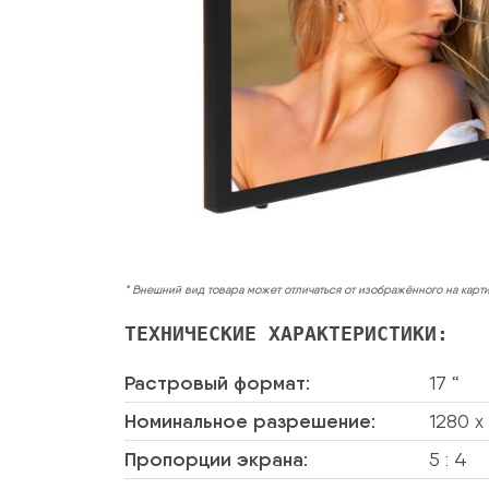
* Внешний вид товара может отличаться от изображённого на карт
ТЕХНИЧЕСКИЕ ХАРАКТЕРИСТИКИ:
Растровый формат:
17 “
Номинальное разрешение:
1280 x
Пропорции экрана:
5 : 4