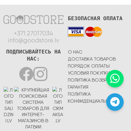
БЕЗОПАСНАЯ ОПЛАТА
+371 27017034
info@goodstore.lv
ПОДПИСЫВАЙТЕСЬ НА
О НАС
НАС:
ДОСТАВКА ТОВАРОВ
ПОРЯДОК ОПЛАТЫ
УСЛОВИЯ ПОКУПКИ
ПОЛИТИКА ВОЗВРАТА
ГАРАНТИЯ
ПОЛИТИКА
КОНФИДЕНЦИАЛЬНОСТИ