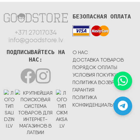
БЕЗОПАСНАЯ ОПЛАТА
+371 27017034
info@goodstore.lv
ПОДПИСЫВАЙТЕСЬ НА
О НАС
НАС:
ДОСТАВКА ТОВАРОВ
ПОРЯДОК ОПЛАТЫ
УСЛОВИЯ ПОКУПКИ
ПОЛИТИКА ВОЗВРАТА
ГАРАНТИЯ
ПОЛИТИКА
КОНФИДЕНЦИАЛЬНОСТИ