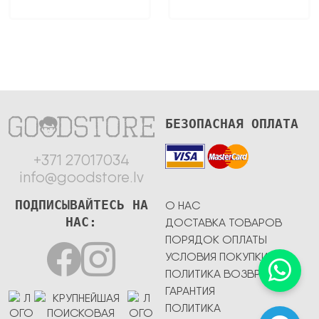
БЕЗОПАСНАЯ ОПЛАТА
+371 27017034
info@goodstore.lv
ПОДПИСЫВАЙТЕСЬ НА
О НАС
НАС:
ДОСТАВКА ТОВАРОВ
ПОРЯДОК ОПЛАТЫ
УСЛОВИЯ ПОКУПКИ
ПОЛИТИКА ВОЗВРАТА
ГАРАНТИЯ
ПОЛИТИКА