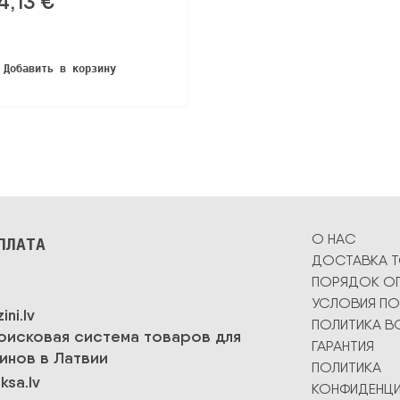
4,13
€
Добавить в корзину
О НАС
ПЛАТА
ДОСТАВКА 
ПОРЯДОК О
УСЛОВИЯ ПО
ПОЛИТИКА В
ГАРАНТИЯ
ПОЛИТИКА
КОНФИДЕНЦ