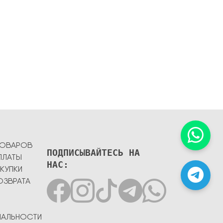
ТОВАРОВ
ПОДПИСЫВАЙТЕСЬ НА
ПЛАТЫ
НАС:
КУПКИ
ОЗВРАТА
ИАЛЬНОСТИ