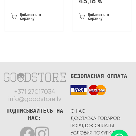
45,18
€
Добавить в
Добавить в
корзину
корзину
БЕЗОПАСНАЯ ОПЛАТА
+371 27017034
info@goodstore.lv
ПОДПИСЫВАЙТЕСЬ НА
О НАС
НАС:
ДОСТАВКА ТОВАРОВ
ПОРЯДОК ОПЛАТЫ
УСЛОВИЯ ПОКУПКИ