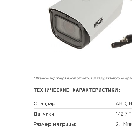
* Внешний вид товара может отличаться от изображённого на карт
ТЕХНИЧЕСКИЕ ХАРАКТЕРИСТИКИ:
Стандарт:
AHD, H
Датчики:
1/2,7 
Размер матрицы:
2,1 Мп