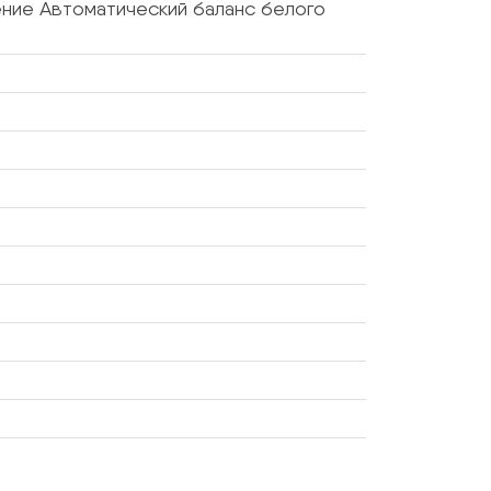
жение Автоматический баланс белого