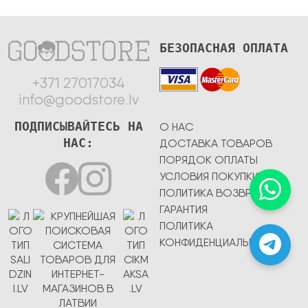
БЕЗОПАСНАЯ ОПЛАТА
+371 27017034
info@goodstore.lv
ПОДПИСЫВАЙТЕСЬ НА
О НАС
НАС:
ДОСТАВКА ТОВАРОВ
ПОРЯДОК ОПЛАТЫ
УСЛОВИЯ ПОКУПКИ
ПОЛИТИКА ВОЗВРАТА
ГАРАНТИЯ
ПОЛИТИКА
КОНФИДЕНЦИАЛЬНОСТИ