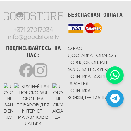
БЕЗОПАСНАЯ ОПЛАТА
+371 27017034
info@goodstore.lv
ПОДПИСЫВАЙТЕСЬ НА
О НАС
НАС:
ДОСТАВКА ТОВАРОВ
ПОРЯДОК ОПЛАТЫ
УСЛОВИЯ ПОКУПКИ
ПОЛИТИКА ВОЗВРАТА
ГАРАНТИЯ
ПОЛИТИКА
КОНФИДЕНЦИАЛЬНОСТИ