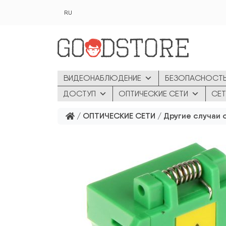
Перейти к основному содержанию
RU
ВИДЕОНАБЛЮДЕНИЕ
БЕЗОПАСНОСТ
ДОСТУП
ОПТИЧЕСКИЕ СЕТИ
СЕТ
/
ОПТИЧЕСКИЕ СЕТИ
/
Другие случаи 