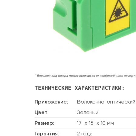
* Внешний вид товара может отличаться от изображённого на карт
ТЕХНИЧЕСКИЕ ХАРАКТЕРИСТИКИ:
Приложение:
Волоконно-оптический
Цвет:
Зеленый
Размер:
17 x 15 x 10 мм
Гарантия:
2 года