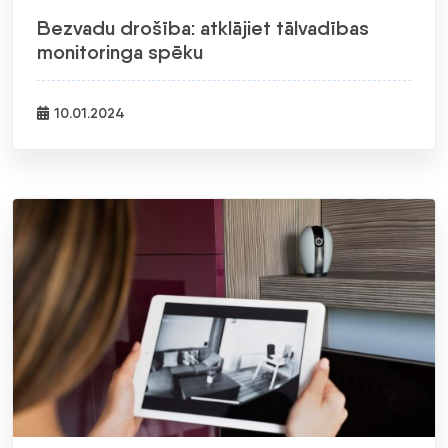
Bezvadu drošība: atklājiet tālvadības
monitoringa spēku
10.01.2024