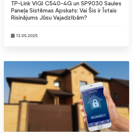
TP-Link VIGI C540-4G un SP9030 Saules
Paneļa Sistēmas Apskats: Vai Šis ir Īstais
Risinājums Jūsu Vajadzībām?
13.05.2025