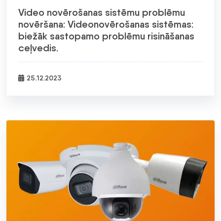
Video novērošanas sistēmu problēmu
novēršana: Videonovērošanas sistēmas:
biežāk sastopamo problēmu risināšanas
ceļvedis.
25.12.2023