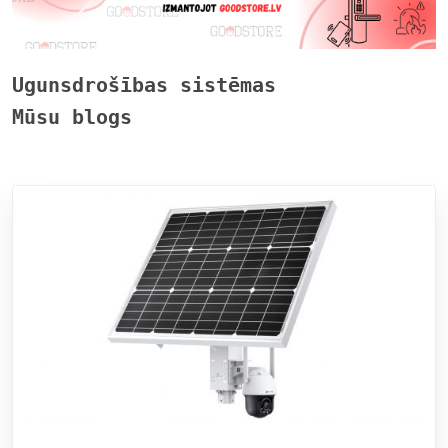
Ugunsdrošības sistēmas
Mūsu blogs