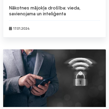
Nākotnes mājokļa drošība: vieda,
savienojama un inteliģenta
17.01.2024