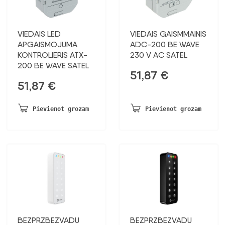
VIEDAIS LED
VIEDAIS GAISMMAINIS
APGAISMOJUMA
ADC-200 BE WAVE
KONTROLIERIS ATX-
230 V AC SATEL
200 BE WAVE SATEL
51,87
€
51,87
€
Pievienot grozam
Pievienot grozam
BEZPRZBEZVADU
BEZPRZBEZVADU