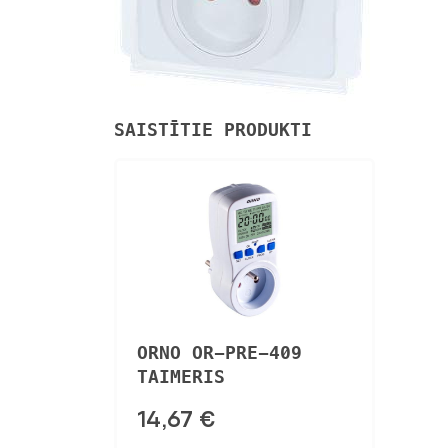
SAISTĪTIE PRODUKTI
ORNO OR-PRE-409
TAIMERIS
14,67
€