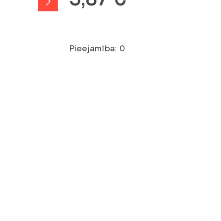
Pieejamība: 0