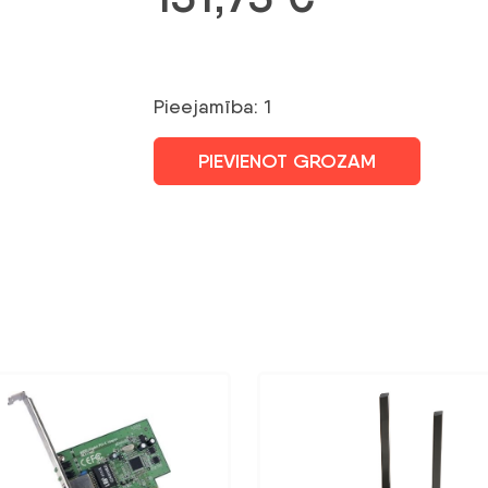
Pieejamība: 1
PIEVIENOT GROZAM