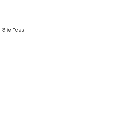
 3 ierīces