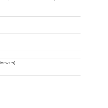
ieraksts)