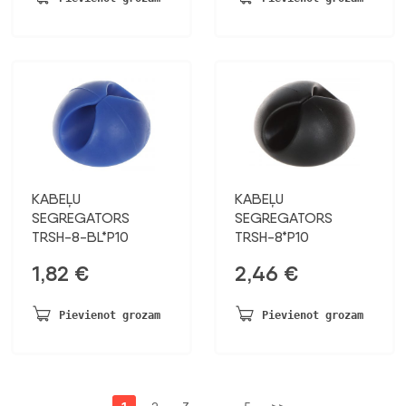
KABEĻU
KABEĻU
SEGREGATORS
SEGREGATORS
TRSH-8-BL*P10
TRSH-8*P10
1,82
€
2,46
€
Pievienot grozam
Pievienot grozam