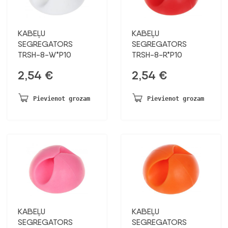
KABEĻU
KABEĻU
SEGREGATORS
SEGREGATORS
TRSH-8-W*P10
TRSH-8-R*P10
2,54
€
2,54
€
Pievienot grozam
Pievienot grozam
KABEĻU
KABEĻU
SEGREGATORS
SEGREGATORS