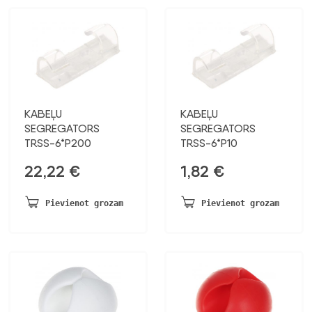
KABEĻU
KABEĻU
SEGREGATORS
SEGREGATORS
TRSS-6*P200
TRSS-6*P10
22,22
€
1,82
€
Pievienot grozam
Pievienot grozam