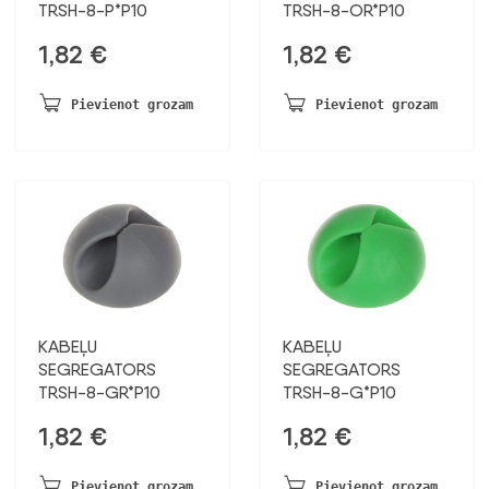
TRSH-8-P*P10
TRSH-8-OR*P10
1,82
€
1,82
€
Pievienot grozam
Pievienot grozam
KABEĻU
KABEĻU
SEGREGATORS
SEGREGATORS
TRSH-8-GR*P10
TRSH-8-G*P10
1,82
€
1,82
€
Pievienot grozam
Pievienot grozam