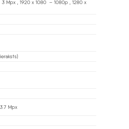
3 Mpx , 1920 x 1080 – 1080p , 1280 x
ieraksts)
 3.7 Mpx