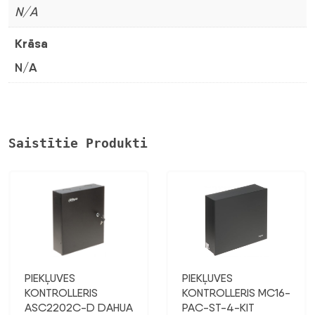
N/A
Krāsa
N/A
Saistītie Produkti
PIEKĻUVES
PIEKĻUVES
KONTROLLERIS
KONTROLLERIS MC16-
ASC2202C-D DAHUA
PAC-ST-4-KIT