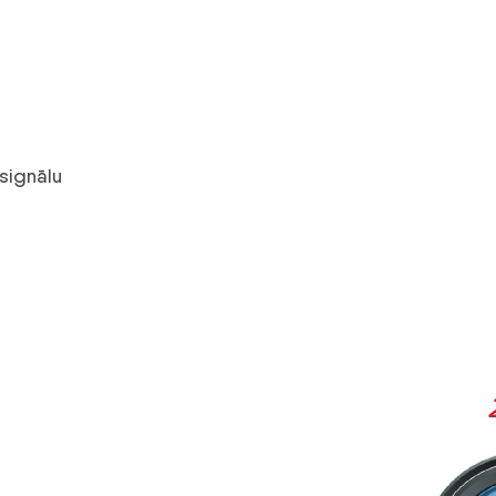
signālu