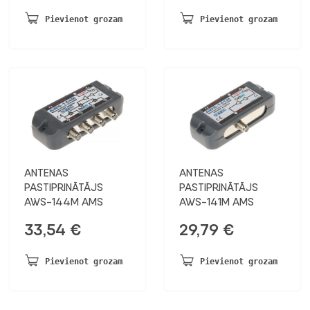
Pievienot grozam
Pievienot grozam
ANTENAS
ANTENAS
PASTIPRINĀTĀJS
PASTIPRINĀTĀJS
AWS-144M AMS
AWS-141M AMS
33,54
€
29,79
€
Pievienot grozam
Pievienot grozam