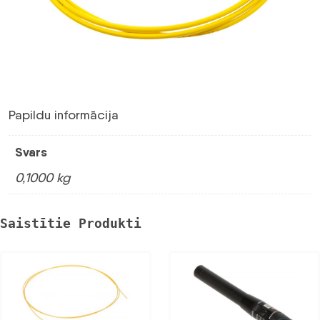
Papildu informācija
Svars
0,1000 kg
Saistītie Produkti