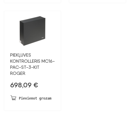
PIEKĻUVES
KONTROLLERIS MC16-
PAC-ST-3-KIT
ROGER
698,09
€
Pievienot grozam