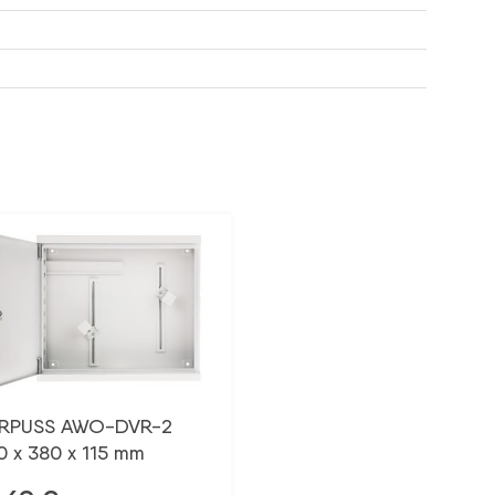
RPUSS AWO-DVR-2
0 x 380 x 115 mm