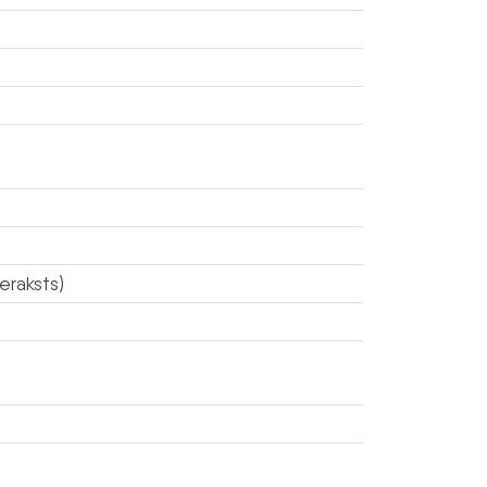
eraksts)