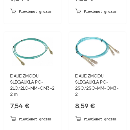
Pievienot grozam
Pievienot grozam
DAUDZMODU
DAUDZMODU
SLĒGAUKLA PC-
SLĒGAUKLA PC-
2LC/2LC-MM-OM3-2
2SC/2SC-MM-OM3-
2 m
2
7,54
€
8,59
€
Pievienot grozam
Pievienot grozam