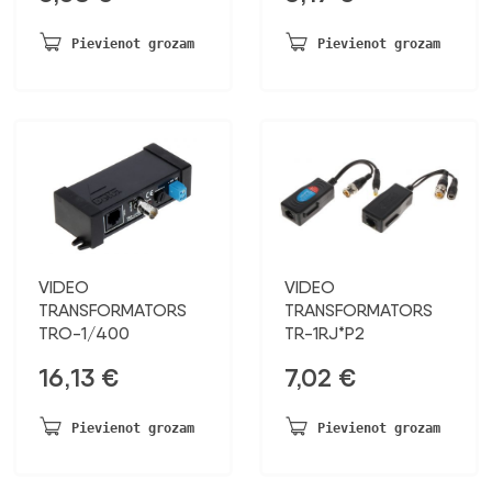
Pievienot grozam
Pievienot grozam
VIDEO
VIDEO
TRANSFORMATORS
TRANSFORMATORS
TRO-1/400
TR-1RJ*P2
16,13
€
7,02
€
Pievienot grozam
Pievienot grozam