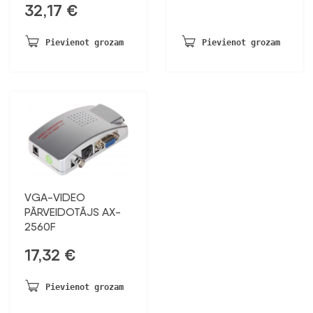
32,17
€
Pievienot grozam
Pievienot grozam
VGA-VIDEO
PĀRVEIDOTĀJS AX-
2560F
17,32
€
Pievienot grozam